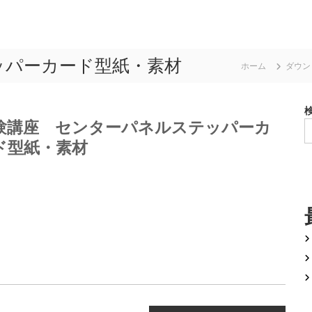
ッパーカード型紙・素材
ホーム
ダウン
験講座 センターパネルステッパーカ
ド型紙・素材