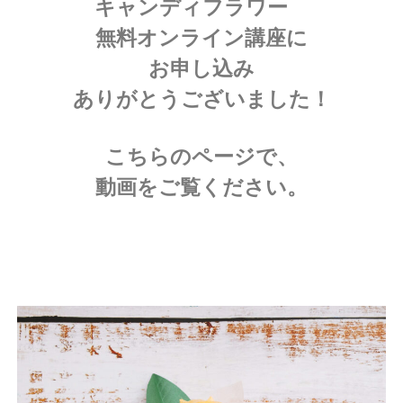
キャンディフラワー
会
®
無料オンライン講座に
お申し込み
ありがとうございました！
こちらのページで、
動画をご覧ください。