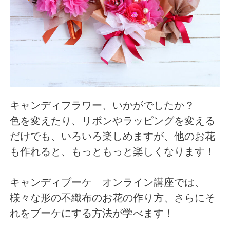
キャンディフラワー、いかがでしたか？
色を変えたり、リボンやラッピングを変える
だけでも、いろいろ楽しめますが、他のお花
も作れると、もっともっと楽しくなります！
キャンディブーケ オンライン講座では、
様々な形の不織布のお花の作り方、さらにそ
れをブーケにする方法が学べます！