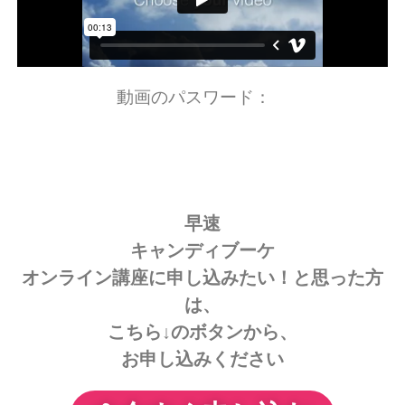
動画のパスワード：
早速
キャンディブーケ
オンライン講座に申し込みたい！と思った方
は、
こちら↓のボタンから、
お申し込みください