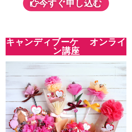
今すぐ申し込む
キャンディブーケ オンライ
ン講座