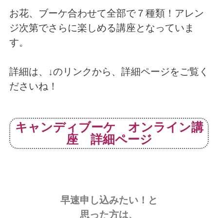
お花、ブーケ合わせて全部で７種類！アレン
ジ次第でさらに楽しめる講座となっていま
す。
詳細は、↓のリンクから、詳細ページをご覧く
ださいね！
キャンディブーケ オンライン講
座 詳細ページ
早速申し込みたい！と
思った方は、