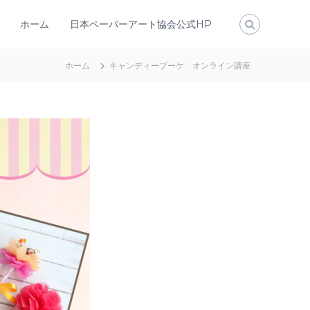
ホーム
日本ペーパーアート協会公式HP
ホーム
キャンディーブーケ オンライン講座