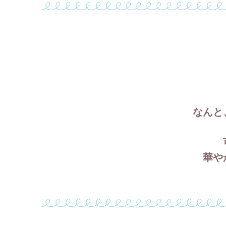
なんと
華や