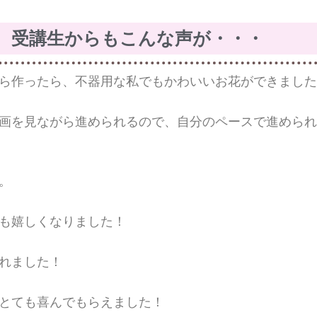
受講生からもこんな声が・・・
ら作ったら、不器用な私でもかわいいお花ができました
画を見ながら進められるので、自分のペースで進められ
。
も嬉しくなりました！
れました！
とても喜んでもらえました！