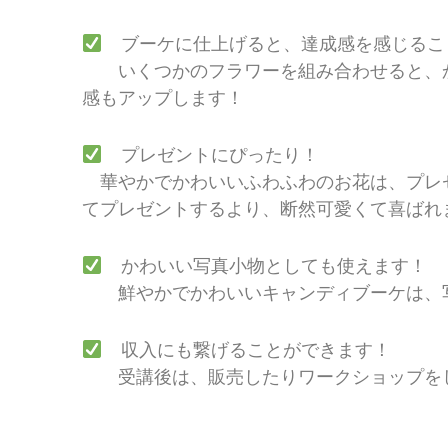
ブーケに仕上げると、達成感を感じるこ
いくつかのフラワーを組み合わせると、か
感もアップします！
プレゼントにぴったり！
華やかでかわいいふわふわのお花は、プレゼ
てプレゼントするより、断然可愛くて喜ばれ
かわいい写真小物としても使えます！
鮮やかでかわいいキャンディブーケは、写
収入にも繋げることができます！
受講後は、販売したりワークショップをし