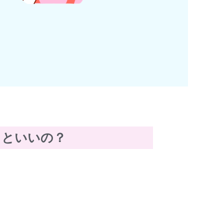
るといいの？