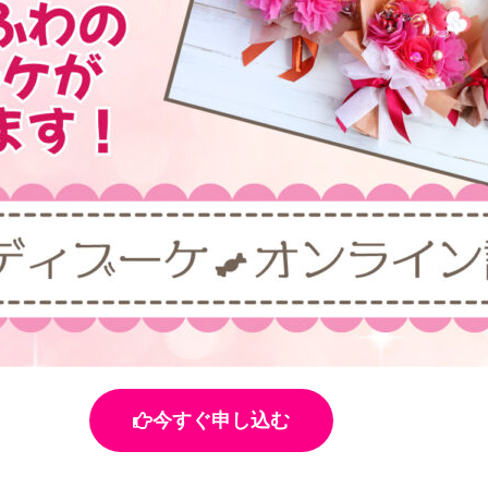
今すぐ申し込む