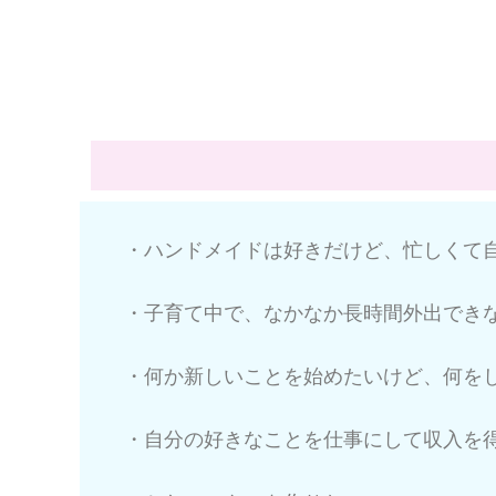
・ハンドメイドは好きだけど、忙しくて
・子育て中で、なかなか長時間外出でき
・何か新しいことを始めたいけど、何を
・自分の好きなことを仕事にして収入を