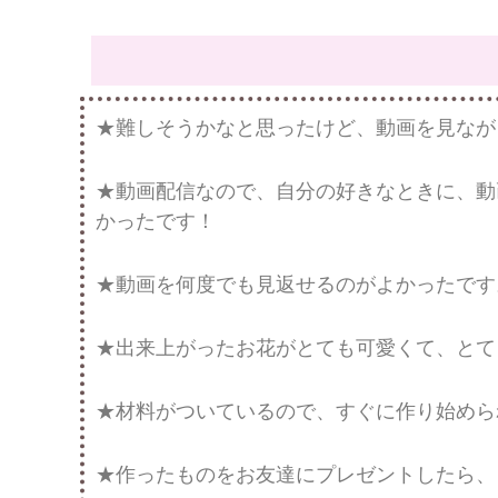
★難しそうかなと思ったけど、動画を見なが
★動画配信なので、自分の好きなときに、動
かったです！
★動画を何度でも見返せるのがよかったです
★出来上がったお花がとても可愛くて、とて
★材料がついているので、すぐに作り始めら
★作ったものをお友達にプレゼントしたら、