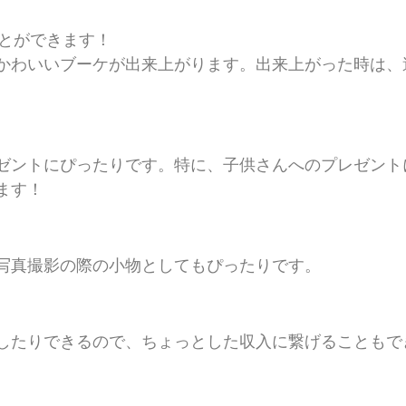
とができます！
わいいブーケが出来上がります。出来上がった時は、
ントにぴったりです。特に、子供さんへのプレゼント
ます！
真撮影の際の小物としてもぴったりです。
たりできるので、ちょっとした収入に繋げることもで