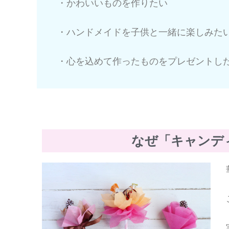
・かわいいものを作りたい
・ハンドメイドを子供と一緒に楽しみた
・心を込めて作ったものをプレゼントし
なぜ「キャンデ