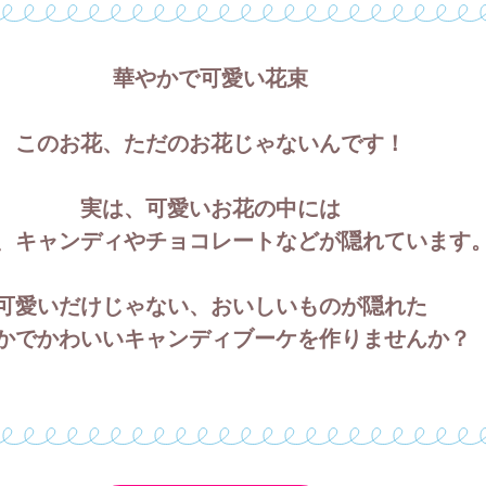
華やかで可愛い花束
このお花、ただのお花じゃないんです！
実は、可愛いお花の中には
、キャンディやチョコレートなどが隠れています
可愛いだけじゃない、おいしいものが隠れた
かでかわいいキャンディブーケを作りませんか？