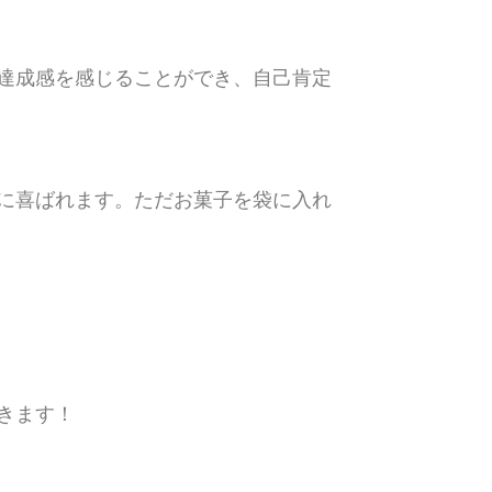
達成感を感じることができ、自己肯定
に喜ばれます。ただお菓子を袋に入れ
きます！