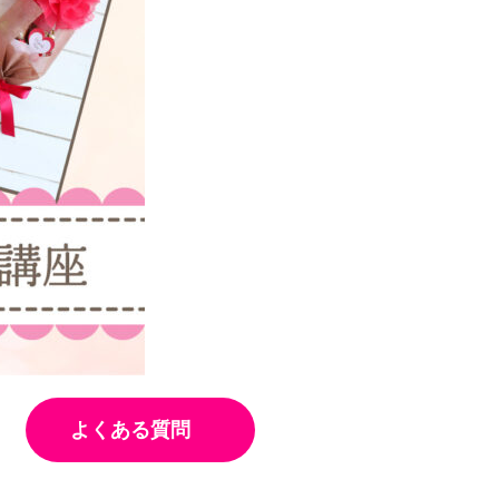
よくある質問