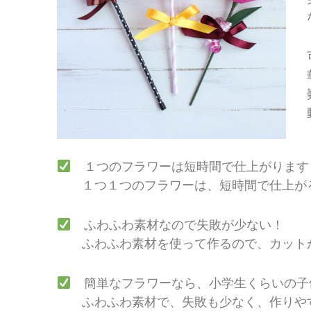
１つのフラワーは短時間で仕上がります
１つ１つのフラワーは、短時間で仕上がる
ふわふわ素材なので失敗が少ない！
ふわふわ素材を使って作るので、カットが
簡単なフラワーなら、小学生くらいの子
ふわふわ素材で、失敗も少なく、作りやす