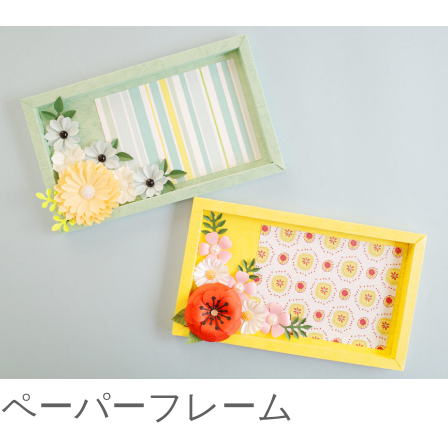
ペーパーフレーム