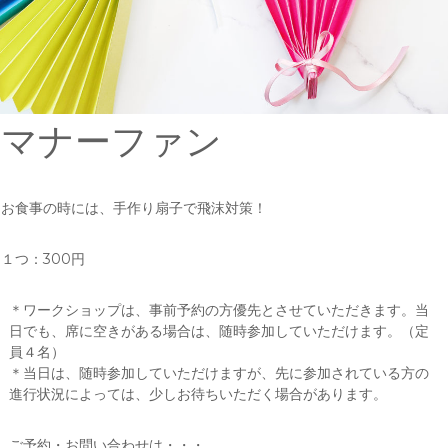
マナーファン
お食事の時には、手作り扇子で飛沫対策！
１つ：300円
＊ワークショップは、事前予約の方優先とさせていただきます。当
日でも、席に空きがある場合は、随時参加していただけます。（定
員４名）
＊当日は、随時参加していただけますが、先に参加されている方の
進行状況によっては、少しお待ちいただく場合があります。
ご予約・お問い合わせは・・・