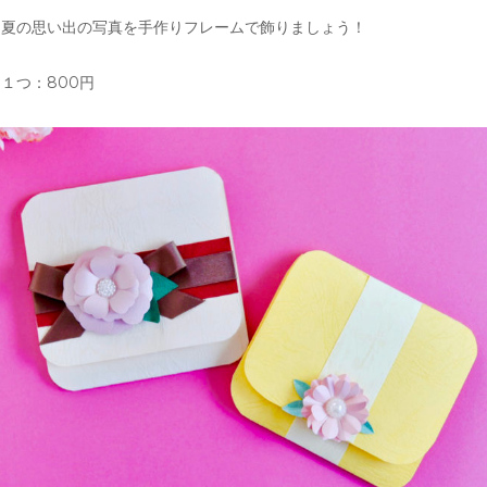
夏の思い出の写真を手作りフレームで飾りましょう！
１つ：800円