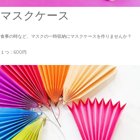
マスクケース
食事の時など、マスクの一時収納にマスクケースを作りませんか？
１つ：600円