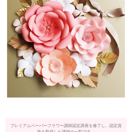
プレミアムペーパーフラワー講師認定講座を修了し、認定資
格を取得した講師の一覧です。