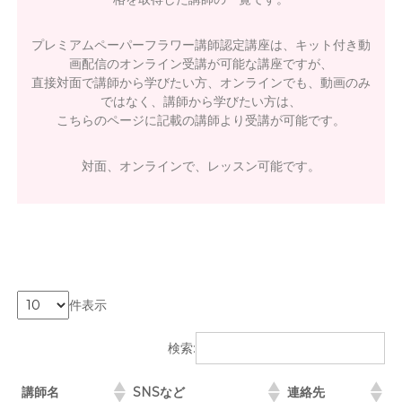
プレミアムペーパーフラワー講師認定講座は、キット付き動
画配信のオンライン受講が可能な講座ですが、
直接対面で講師から学びたい方、オンラインでも、動画のみ
ではなく、講師から学びたい方は、
こちらのページに記載の講師より受講が可能です。
対面、オンラインで、レッスン可能です。
件表示
検索:
講師名
SNSなど
連絡先