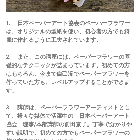
1. 日本ペーパーアート協会のペーパーフラワー
は、オリジナルの型紙を使い、初心者の方でも綺
麗に作れるように工夫されています。
2. また、この講座には、ペーパーフラワーの基
礎的なテクニックが詰まっています。初めての方
はもちろん、今まで自己流でペーパーフラワーを
作っていた方も、レベルアップすることができま
す。
3. 講師は、ペーパーフラワーアーティストとし
て、様々な媒体で活躍中の 日本ペーパーアート
協会 理事/本部講師の前田京子。丁寧で分かりや
すい説明で、初めての方でもペーパーフラワーの