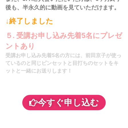
後も、半永久的に動画を見ていただけます。
↓終了しました
５. 受講お申し込み先着5名にプレゼ
ントあり
受講お申し込み先着5名の方には、前田京子が使っ
ているのと同じピンセットと目打ちのセットをキ
ットと一緒にお送りします！
今すぐ申し込む