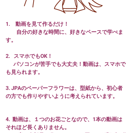
1. 動画を見て作るだけ！
自分の好きな時間に、好きなペースで学べま
す。
2. スマホでもOK！
パソコンが苦手でも大丈夫！動画は、スマホで
も見られます。
3. JPAのペーパーフラワーは、型紙から、初心者
の方でも作りやすいように考えられています。
4. 動画は、１つのお花ごとなので、1本の動画は
それほど長くありません。