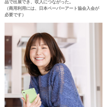
品で出展でき、収入につながった。
（商用利用には、日本ペーパーアート協会入会が
必要です）