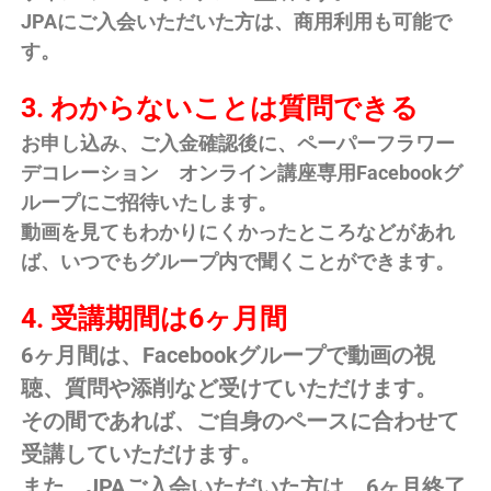
JPAにご入会いただいた方は、商用利用も可能で
す。
3. わからないことは質問できる
お申し込み、ご入金確認後に、ペーパーフラワー
デコレーション オンライン講座専用Facebookグ
ループにご招待いたします。
動画を見てもわかりにくかったところなどがあれ
ば、いつでもグループ内で聞くことができます。
4. 受講期間は6ヶ月間
6ヶ月間は、Facebookグループで動画の視
聴、質問や添削など受けていただけます。
その間であれば、ご自身のペースに合わせて
受講していただけます。
また、JPAご入会いただいた方は、6ヶ月終了