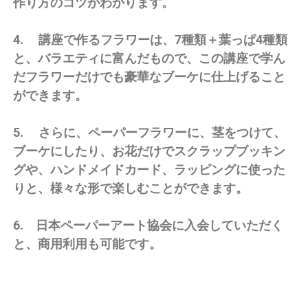
作り方のコツがわかります。
4. 講座で作るフラワーは、7種類＋葉っぱ4種類
と、バラエティに富んだもので、この講座で学ん
だフラワーだけでも豪華なブーケに仕上げること
ができます。
5. さらに、ペーパーフラワーに、茎をつけて、
ブーケにしたり、お花だけでスクラップブッキン
グや、ハンドメイドカード、ラッピングに使った
りと、様々な形で楽しむことができます。
6. 日本ペーパーアート協会に入会していただく
と、商用利用も可能です。