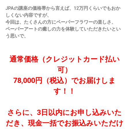
JPAの講座の価格帯から言えば、12万円くらいでもおか
しくない内容ですが、
今回は、たくさんの方にペーパーフラワーの楽しさ、
ペーパーアートの癒しの力を体験していただきたいとい
う思いで、
通常価格（クレジットカード払い
可）
78,000円（税込）でお届けしま
す！！
さらに、3日以内にお申し込みいた
だき、現金一括でお振込みいただけ