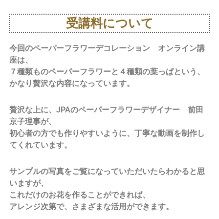
受講料について
今回のペーパーフラワーデコレーション オンライン講
座は、
７種類ものペーパーフラワーと４種類の葉っぱという、
かなり贅沢な内容になっています。
贅沢な上に、JPAのペーパーフラワーデザイナー 前田
京子理事が、
初心者の方でも作りやすいように、丁寧な動画を制作し
てくれています。
サンプルの写真をご覧になっていただいたらわかると思
いますが、
これだけのお花を作ることができれば、
アレンジ次第で、さまざまな活用ができます。