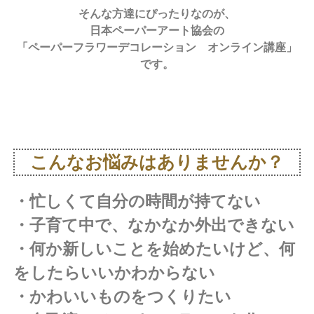
そんな方達にぴったりなのが、
日本ペーパーアート協会の
「ペーパーフラワーデコレーション オンライン講座」
です。
こんなお悩みはありませんか？
・忙しくて自分の時間が持てない
・子育て中で、なかなか外出できない
・何か新しいことを始めたいけど、何
をしたらいいかわからない
・かわいいものをつくりたい