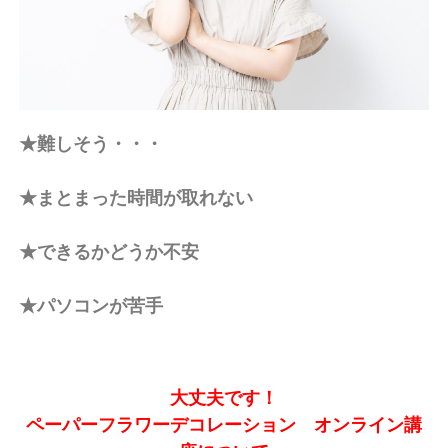
★難しそう・・・
★まとまった時間が取れない
★できるかどうか不安
★パソコンが苦手
大丈夫です！
ペーパーフラワーデコレーション オンライン講