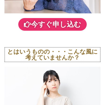
今すぐ申し込む
とはいうものの・・・こんな風に
考えていませんか？