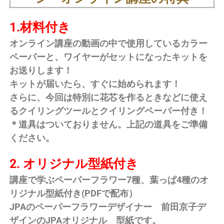
1.材料付き
オンライン講座の動画の中で使用しているカラー
ペーパーと、ワイヤーがセットになったキットを
お送りします！
キットが届いたら、すぐに始められます！
さらに、今回は特別に花芯を作るときなどに使え
るクイリングツールとクイリングペーパー付き！
＊道具はついておりません。上記の道具をご準備
ください。
2. オリジナル型紙付き
講座で学ぶペーパーフラワー7種、葉っぱ4種のオ
リジナル型紙付き(PDFで配布）
JPAのペーパーフラワーデザイナー 前田京子デ
ザインのJPAオリジナル 型紙です。