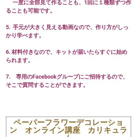
一度に全部見て作ることも、1回に１種類ずつ作
ることも可能です。
5. 手元が大きく見える動画なので、作り方がしっ
かり学べます。
6. 材料付きなので、キットが届いたらすぐに始め
られます。
7. 専用のFacebookグループにご招待するので、
そこで質問することができます。
ペーパーフラワーデコレーショ
ン オンライン講座 カリキュラ