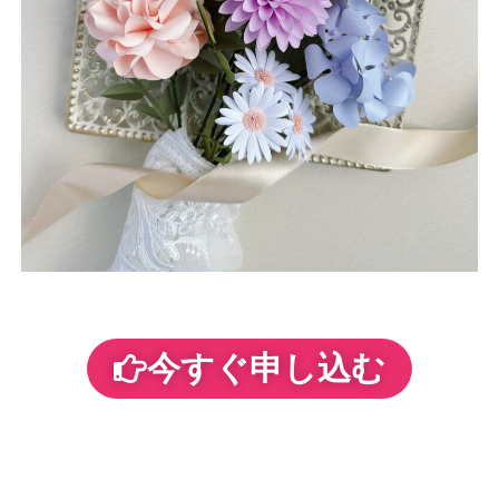
今すぐ申し込む