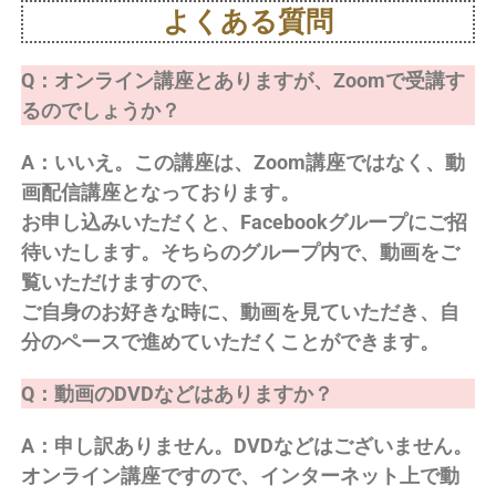
よくある質問
Q：オンライン講座とありますが、Zoomで受講す
るのでしょうか？
A：いいえ。この講座は、Zoom講座ではなく、動
画配信講座となっております。
お申し込みいただくと、Facebookグループにご招
待いたします。そちらのグループ内で、動画をご
覧いただけますので、
ご自身のお好きな時に、動画を見ていただき、自
分のペースで進めていただくことができます。
Q：動画のDVDなどはありますか？
A：申し訳ありません。DVDなどはございません。
オンライン講座ですので、インターネット上で動