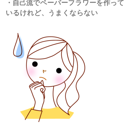
・自己流でペーパーフラワーを作って
いるけれど、うまくならない