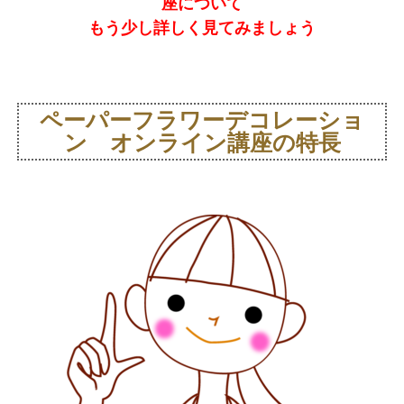
座について
もう少し詳しく見てみましょう
ペーパーフラワーデコレーショ
ン オンライン講座の特長