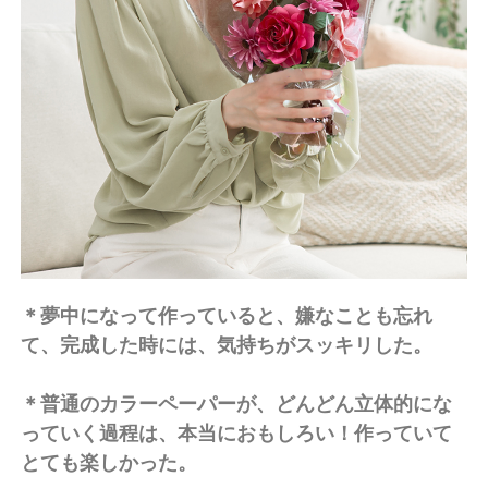
＊夢中になって作っていると、嫌なことも忘れ
て、完成した時には、気持ちがスッキリした。
＊普通のカラーペーパーが、どんどん立体的にな
っていく過程は、本当におもしろい！作っていて
とても楽しかった。