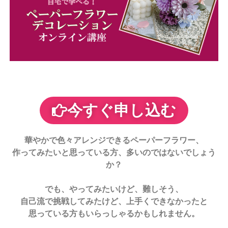
会
®
今すぐ申し込む
華やかで色々アレンジできるペーパーフラワー、
作ってみたいと思っている方、多いのではないでしょう
か？
でも、やってみたいけど、難しそう、
自己流で挑戦してみたけど、上手くできなかったと
思っている方もいらっしゃるかもしれません。