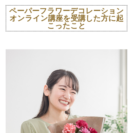
ペーパーフラワーデコレーション
オンライン講座を受講した方に起
こったこと