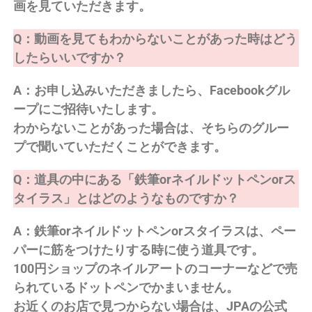
画を見ていただきます。
Q：動画を見てもわからないことがあった時はどう
したらいいですか？
A：お申し込みいただきましたら、Facebookグル
ープにご招待いたします。
わからないことがあった場合は、そちらのグルー
プで聞いていただくことができます。
Q：道具の中にある「鉄筆orネイルドットペンorス
タイラス」とはどのようなものですか？
A：鉄筆orネイルドットペンorスタイラスは、ペー
パーに筋をつけたりする時に使う道具です。
100円ショップのネイルアートのコーナーなどで売
られているドットペンでかまいません。
お近くのお店で見つからない場合は、JPAの公式