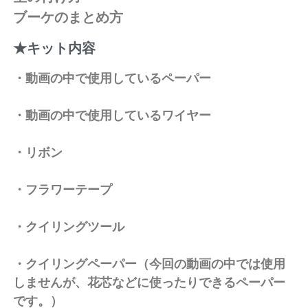
ブーケのまとめ方
★キット内容
・動画の中で使用しているペーパー
・動画の中で使用しているワイヤー
・リボン
・フラワーテープ
・クイリングツール
・クイリングペーパー（今回の動画の中では使用
しませんが、花芯などに使ったりできるペーパー
です。）