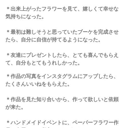
＊出来上がったフラワーを見て、嬉しくて幸せな
気持ちになった。
＊最初は難しそうと思っていたブーケを完成させ
たら、自分に自信が持てるようになった。
＊友達にプレゼントしたら、とても喜んでもらえ
て、自分もとてもうれしかった。
＊作品の写真をインスタグラムにアップしたら、
たくさんいいねをもらえた。
＊作品を見た知り合いから、作って欲しいと依頼
が来た。
＊ハンドメイドイベントに、ペーパーフラワー作