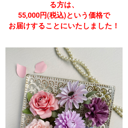
る方は、
55,000円(税込)という価格で
お届けすることにいたしました！