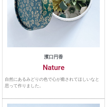
濱口円香
Nature
自然にあるみどりの色で心が癒されてほしいなと
思って作りました。