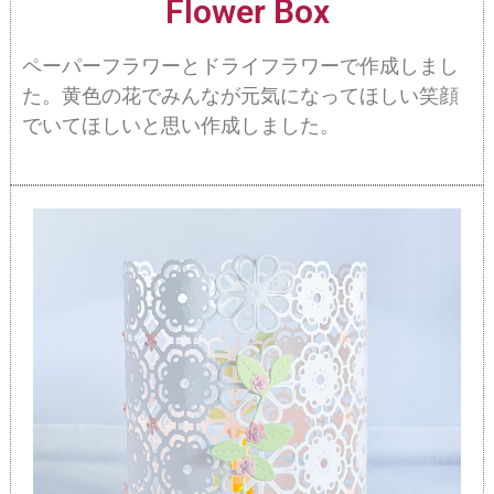
Flower Box
ペーパーフラワーとドライフラワーで作成しまし
た。黄色の花でみんなが元気になってほしい笑顔
でいてほしいと思い作成しました。