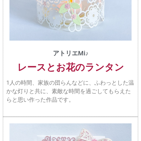
アトリエMi♪
レースとお花のランタン
1人の時間、家族の団らんなどに、ふわっとした温
かな灯りと共に、素敵な時間を過ごしてもらえた
らと思い作った作品です。