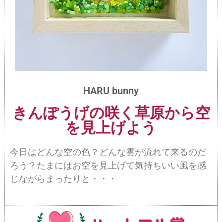
HARU bunny
きんぽうげの咲く草原から空
を見上げよう
今日はどんな空の色？どんな雲が流れて来るのだ
ろう？たまにはお空を見上げて気持ちいい風を感
じながらまったりと・・・