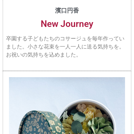
濱口円香
New Journey
卒園する子どもたちのコサージュを毎年作ってい
ました。小さな花束を一人一人に送る気持ちを。
お祝いの気持ちを込めました。