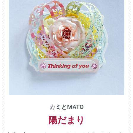
カミとMATO
陽だまり