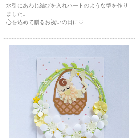
水引にあわじ結びを入れハートのような型を作り
ました。
心を込めて贈るお祝いの日に♡