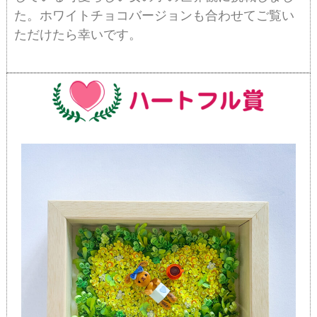
た。ホワイトチョコバージョンも合わせてご覧い
ただけたら幸いです。