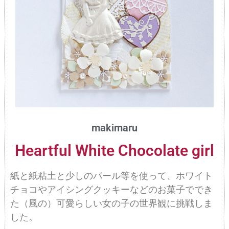
makimaru
Heartful White Chocolate girl
紙と紙粘土と少しのパール等を使って、ホワイト
チョコやアイシングクッキーなどのお菓子ででき
た（風の）可愛らしい女の子の世界観に挑戦しま
した。