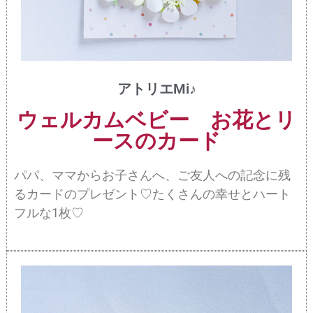
アトリエMi♪
ウェルカムベビー お花とリ
ースのカード
パパ、ママからお子さんへ、ご友人への記念に残
るカードのプレゼント♡たくさんの幸せとハート
フルな1枚♡