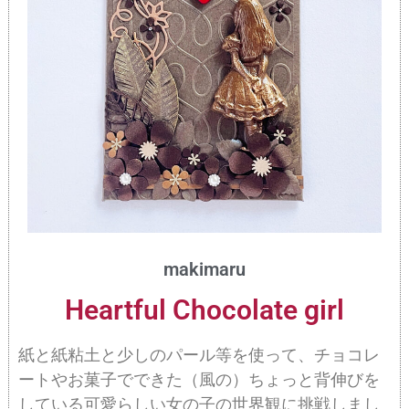
makimaru
Heartful Chocolate girl
紙と紙粘土と少しのパール等を使って、チョコレ
ートやお菓子でできた（風の）ちょっと背伸びを
している可愛らしい女の子の世界観に挑戦しまし