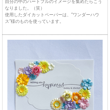
自分の中のハートフルのイメージを集めたらこう
なりました。（笑）
使用したダイカットペーパーは、”ワンダーハウ
ス”様のものを使っています。