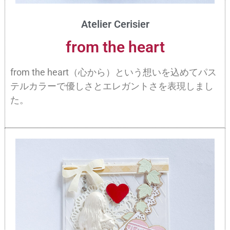
Atelier Cerisier
from the heart
from the heart（心から）という想いを込めてパス
テルカラーで優しさとエレガントさを表現しまし
た。