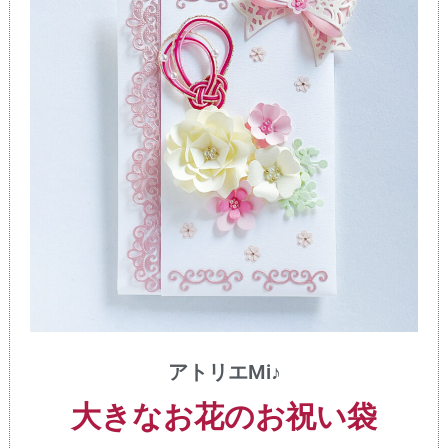
アトリエMi♪
大きなお花のお祝い袋