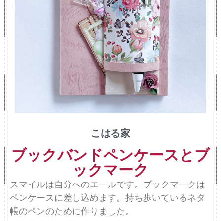
こはる家
ブックバンドペンケースとブ
ックマーク
スマイルは自分へのエールです。ブックマークは
ペンケースに差し込めます。持ち歩いているネタ
帳のペンのために作りました。