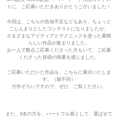
会
トに、ご応募いただきありがとうございました！
®
今回は、こちらの告知不足などもあり、ちょっと
こじんまりとしたコンテストになりましたが、
さまざまなアイディアとテクニックを使った素晴
らしい作品が集まりました。
お一人で数点ご応募くださった方もいて、ご応募
くださった皆様の熱量を感じました。
ご応募いただいた作品を、こちらに展示いたしま
す。（順不同）
力作ぞろいですので、ぜひ、ご覧ください。
また、3名の方を、ハートフル賞として、選ばせて