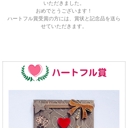
いただきました。
おめでとうございます！
ハートフル賞受賞の方には、賞状と記念品を送ら
せていただきます。