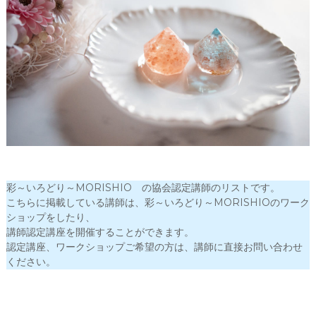
会
®
彩～いろどり～MORISHIO の協会認定講師のリストです。
こちらに掲載している講師は、彩～いろどり～MORISHIOのワーク
ショップをしたり、
講師認定講座を開催することができます。
認定講座、ワークショップご希望の方は、講師に直接お問い合わせ
ください。