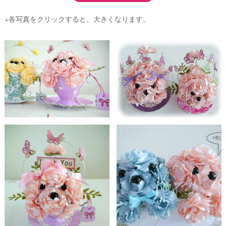
↓各写真をクリックすると、大きくなります。