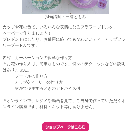
会
®
担当講師：三浦ともみ
カップや花の色で、いろいろな表情になるフラワープドルを、
ペーパーで作りましょう！
プレゼントにしたり、お部屋に飾ってもかわいいティーカップフラ
ワープードルです。
内容：カーネーションの簡単な作り方
＊お花の作り方は、簡単なものです。個々のテクニックなどの説明
はありません。
プードルの作り方
カップ&ソーサーの作り方
講座で使用するときのアドバイス付
＊オンラインで、レジメや動画を見て、ご自身で作っていただくオ
ンライン講座です。材料・キット等はありません。