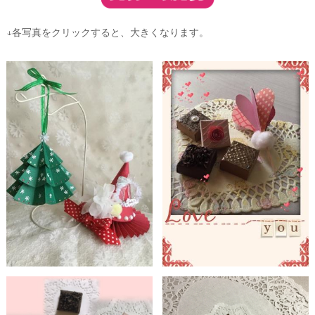
↓各写真をクリックすると、大きくなります。