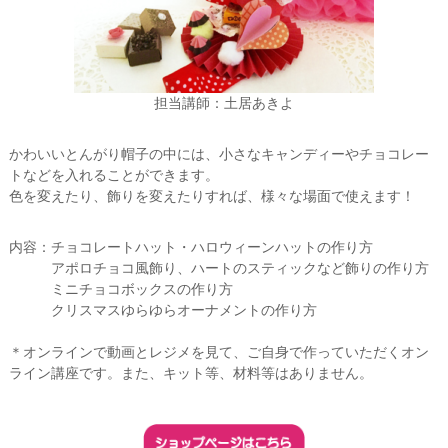
会
®
担当講師：土居あきよ
かわいいとんがり帽子の中には、小さなキャンディーやチョコレー
トなどを入れることができます。
色を変えたり、飾りを変えたりすれば、様々な場面で使えます！
内容：チョコレートハット・ハロウィーンハットの作り方
アポロチョコ風飾り、ハートのスティックなど飾りの作り方
ミニチョコボックスの作り方
クリスマスゆらゆらオーナメントの作り方
＊オンラインで動画とレジメを見て、ご自身で作っていただくオン
ライン講座です。また、キット等、材料等はありません。