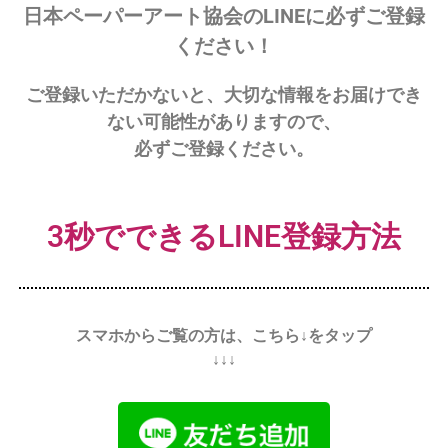
会
日本ペーパーアート協会のLINEに必ずご登録
®
ください！
ご登録いただかないと、大切な情報をお届けでき
ない可能性がありますので、
必ずご登録ください。
3秒でできるLINE登録方法
スマホからご覧の方は、こちら↓をタップ
↓↓↓