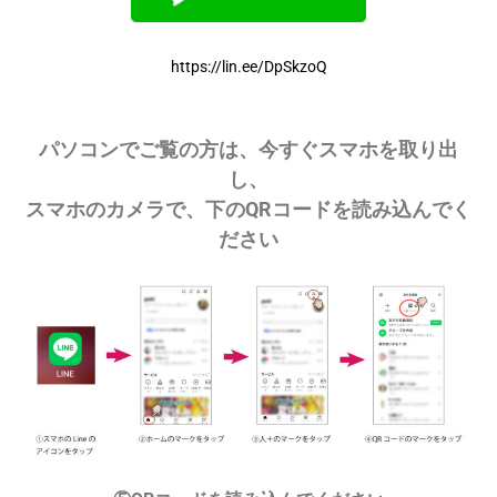
https://lin.ee/DpSkzoQ
パソコンでご覧の方は、今すぐスマホを取り出
し、
スマホのカメラで、下のQRコードを読み込んでく
ださい